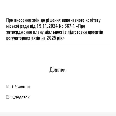
Прозорість влади
Документи
Про внесення змін до рішення виконавчого комітету
міської ради від 19.11.2024 № 667-1 «Про
затвердження плану діяльності з підготовки проєктів
регуляторних актів на 2025 рік»
Додатки:
1_Рішення
2_Додаток