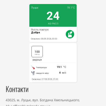
Контакти
43025, м. Луцьк, вул. Богдана Хмельницького,