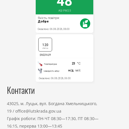
Контакти
43025, м. Луцьк, вул. Богдана Хмельницького,
19
/
office@lutskrada.gov.ua
Графік роботи: ПН-ЧТ 08:30—17:30, ПТ 08:30—
16:15, перерва 13:00—13:45