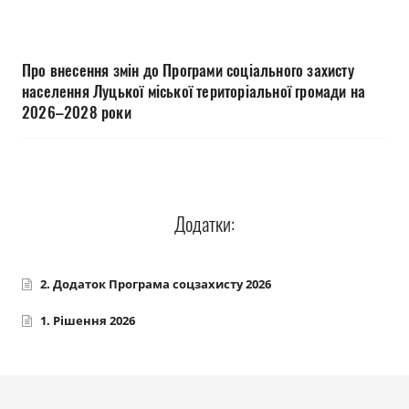
Прозорість влади
Документи
Про внесення змін до Програми соціального захисту
населення Луцької міської територіальної громади на
2026–2028 роки
Додатки:
2. Додаток Програма соцзахисту 2026
1. Рішення 2026