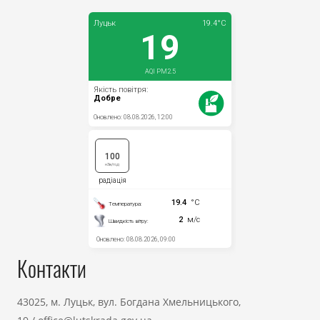
Контакти
43025, м. Луцьк, вул. Богдана Хмельницького,