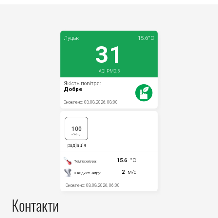
Контакти