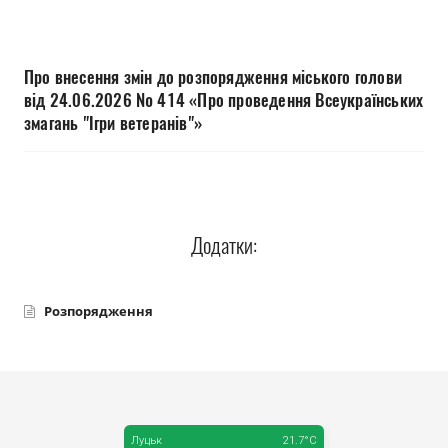
Прозорість влади
Документи
Про внесення змін до розпорядження міського голови
від 24.06.2026 № 414 «Про проведення Всеукраїнських
змагань "Ігри ветеранів"»
Додатки:
Розпорядження