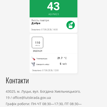
Контакти
43025, м. Луцьк, вул. Богдана Хмельницького,
19
/
office@lutskrada.gov.ua
Графік роботи: ПН-ЧТ 08:30—17:30, ПТ 08:30—