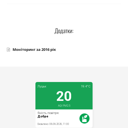
Додатки:
Моніторинг за 2016 рік