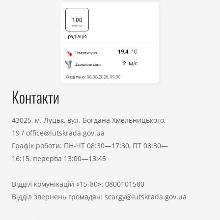
Контакти
43025, м. Луцьк, вул. Богдана Хмельницького,
19
/
office@lutskrada.gov.ua
Графік роботи: ПН-ЧТ 08:30—17:30, ПТ 08:30—
16:15, перерва 13:00—13:45
Відділ комунікацій «15-80»:
0800101580
Відділ звернень громадян:
scargy@lutskrada.gov.ua