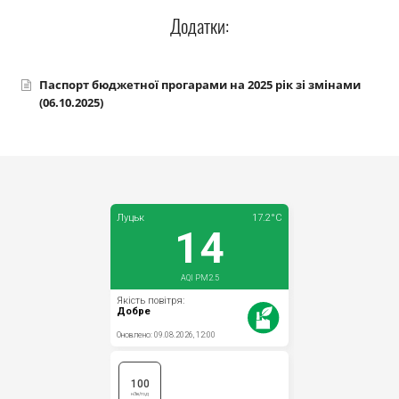
Прозорість влади
Додатки:
Документи
Паспорт бюджетної прогарами на 2025 рік зі змінами
(06.10.2025)