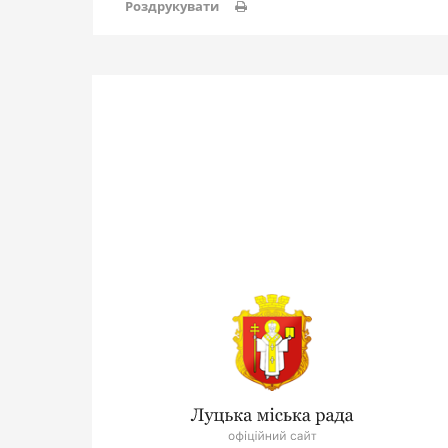
Роздрукувати