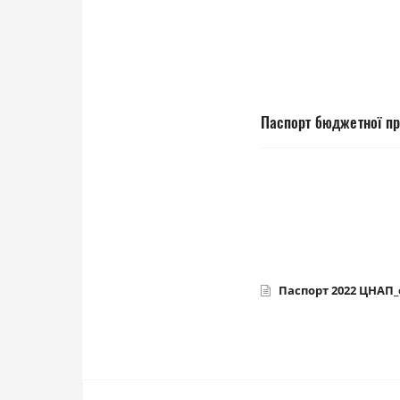
Паспорт бюджетної пр
Паспорт 2022 ЦНАП