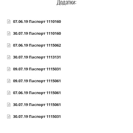
Додатки:
Прозорість влади
Документи
07.06.19 Паспорт 1110160
30.07.19 Паспорт 1110160
07.06.19 Паспорт 1115062
30.07.19 Паспорт 1113131
09.07.19 Паспорт 1115031
09.07.19 Паспорт 1115061
07.06.19 Паспорт 1115061
30.07.19 Паспорт 1115061
30.07.19 Паспорт 1115031