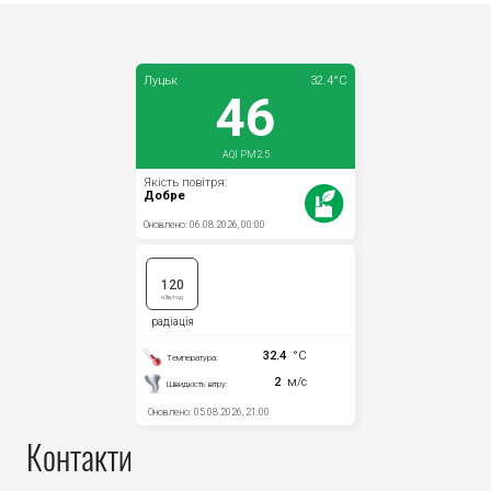
Контакти