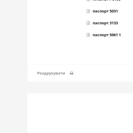
паспорт 5031
паспорт 3133
паспорт 5061 1
Роздрукувати