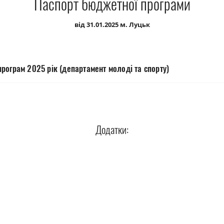
Паспорт бюджетної програми
від 31.01.2025 м. Луцьк
рограм 2025 рік (департамент молоді та спорту)
Додатки: