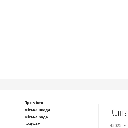
Про місто
Конта
Міська влада
Міська рада
Бюджет
43025, м