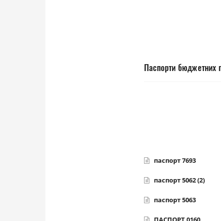
Паспорти бюджетних п
паспорт 7693
паспорт 5062 (2)
паспорт 5063
ПАСПОРТ 0160