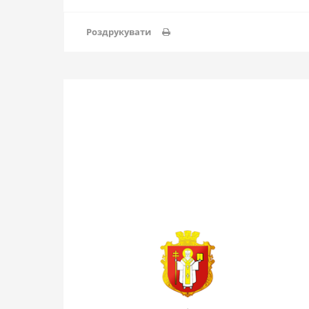
Роздрукувати