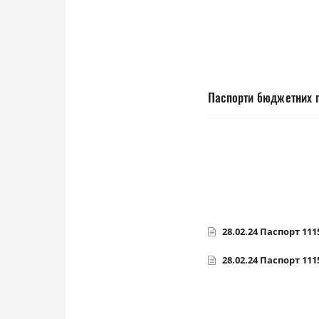
Паспорти бюджетних п
28.02.24 Паспорт 111
28.02.24 Паспорт 111