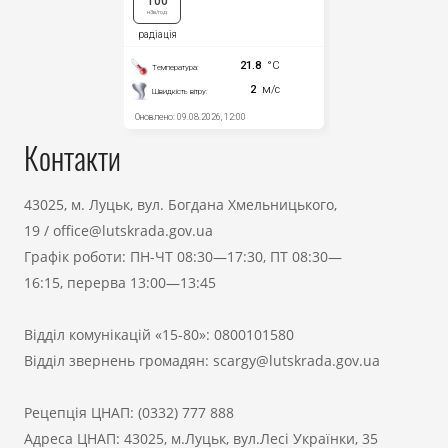
Контакти
43025, м. Луцьк, вул. Богдана Хмельницького,
19
/
office@lutskrada.gov.ua
Графік роботи: ПН-ЧТ 08:30—17:30, ПТ 08:30—
16:15, перерва 13:00—13:45
Відділ комунікацій «15-80»:
0800101580
Відділ звернень громадян:
scargy@lutskrada.gov.ua
Рецепція ЦНАП:
(0332) 777 888
Адреса ЦНАП: 43025, м.Луцьк, вул.Лесі Українки, 35