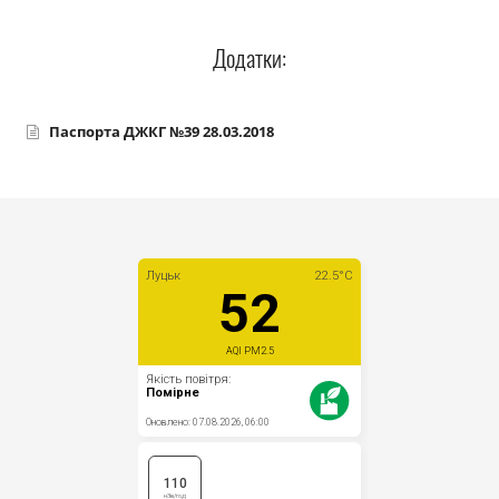
Прозорість влади
Додатки:
Документи
Паспорта ДЖКГ №39 28.03.2018