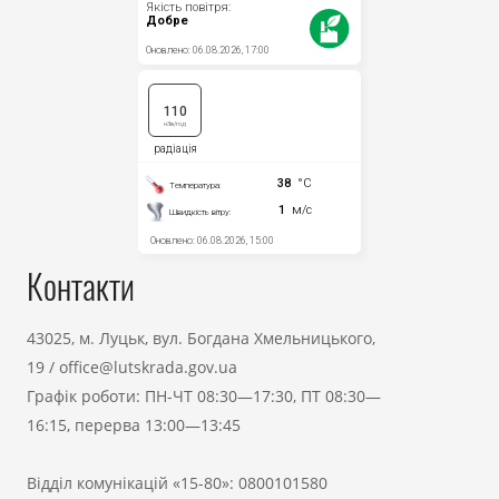
Контакти
43025, м. Луцьк, вул. Богдана Хмельницького,
19
/
office@lutskrada.gov.ua
Графік роботи: ПН-ЧТ 08:30—17:30, ПТ 08:30—
16:15, перерва 13:00—13:45
Відділ комунікацій «15-80»:
0800101580