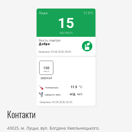
Прозорість влади
Документи
Контакти
43025, м. Луцьк, вул. Богдана Хмельницького,