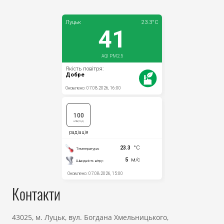
Прозорість влади
Документи
Контакти
43025, м. Луцьк, вул. Богдана Хмельницького,