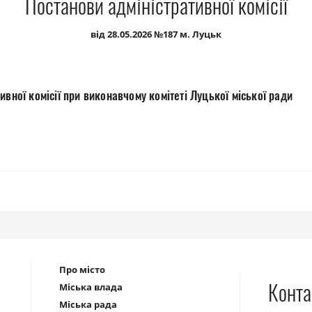
Постанови адміністративної комісії
від 28.05.2026 №187 м. Луцьк
ивної комісії при виконавчому комітеті Луцької міської ради
Про місто
Конта
Міська влада
Міська рада