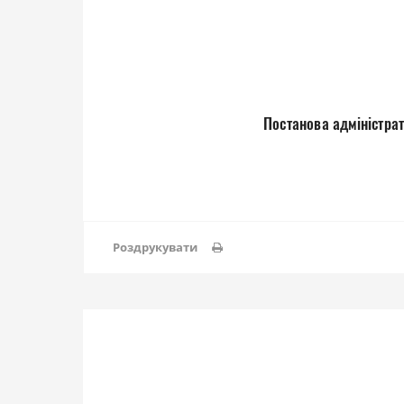
Постанова адміністрат
Роздрукувати