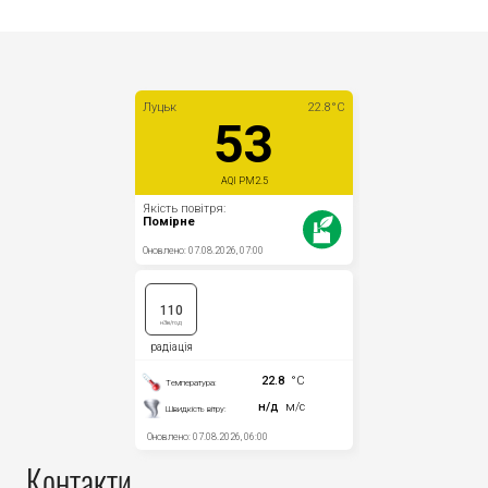
Контакти