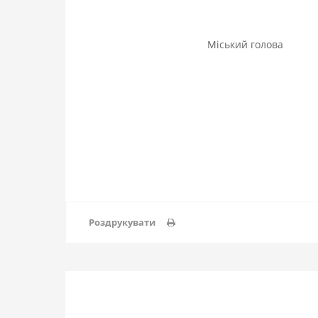
Міський 
Роздрукувати