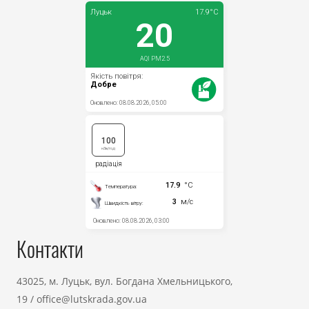
Контакти
43025, м. Луцьк, вул. Богдана Хмельницького,
19
/
office@lutskrada.gov.ua