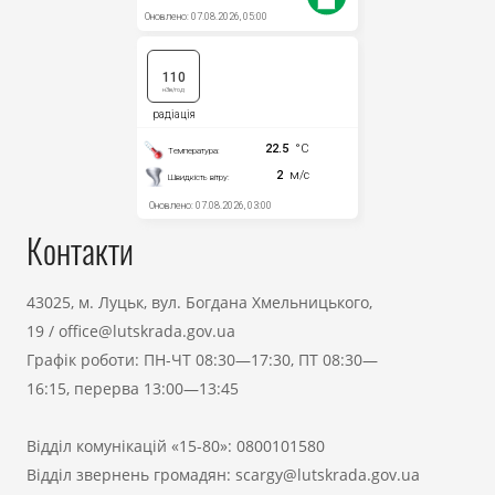
Контакти
43025, м. Луцьк, вул. Богдана Хмельницького,
19
/
office@lutskrada.gov.ua
Графік роботи: ПН-ЧТ 08:30—17:30, ПТ 08:30—
16:15, перерва 13:00—13:45
Відділ комунікацій «15-80»:
0800101580
Відділ звернень громадян:
scargy@lutskrada.gov.ua