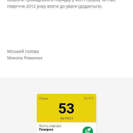
півріччя 2012 року взяти до уваги (додається).
Міський голова
Микола Романюк