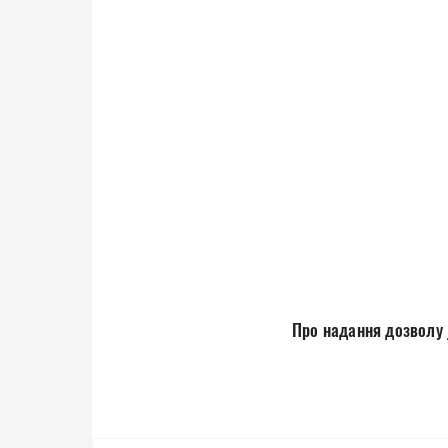
Про надання дозволу _