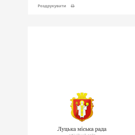
Роздрукувати