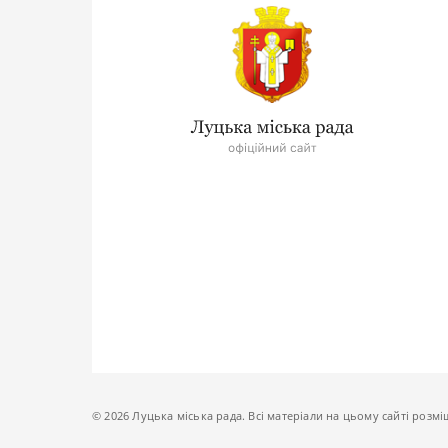
© 2026 Луцька міська рада. Всі матеріали на цьому сайті розмі