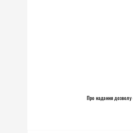
Про надання дозволу о