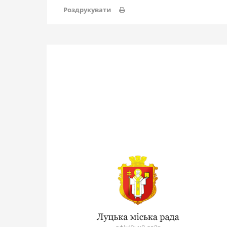
Роздрукувати