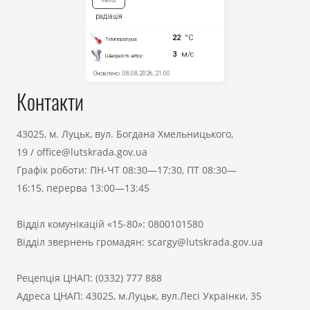
Контакти
43025, м. Луцьк, вул. Богдана Хмельницького,
19
/
office@lutskrada.gov.ua
Графік роботи: ПН-ЧТ 08:30—17:30, ПТ 08:30—
16:15, перерва 13:00—13:45
Відділ комунікацій «15-80»:
0800101580
Відділ звернень громадян:
scargy@lutskrada.gov.ua
Рецепція ЦНАП:
(0332) 777 888
Адреса ЦНАП: 43025, м.Луцьк, вул.Лесі Українки, 35