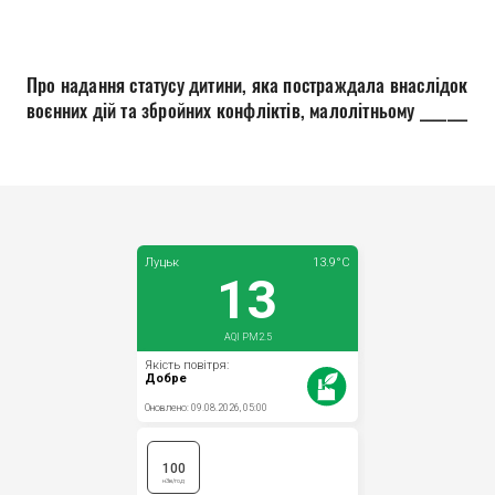
Прозорість влади
Документи
Про надання статусу дитини, яка постраждала внаслідок
воєнних дій та збройних конфліктів, малолітньому _______