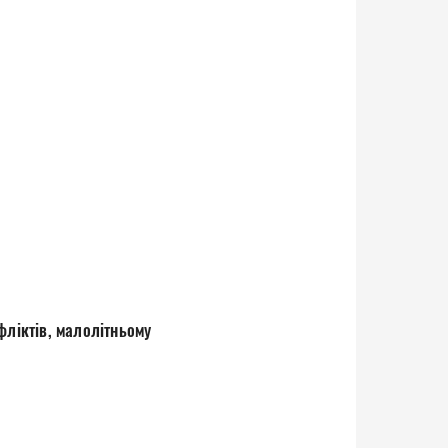
фліктів, малолітньому