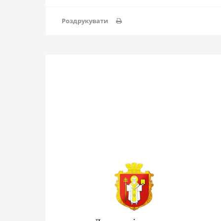
Роздрукувати