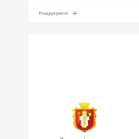
Роздрукувати