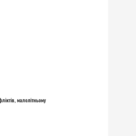
фліктів, малолітньому