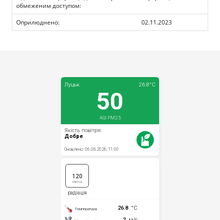
обмеженим доступом:
Оприлюднено:
02.11.2023