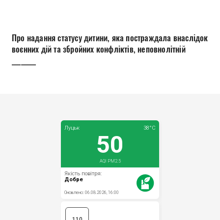
Прозорість влади
Документи
Про надання статусу дитини, яка постраждала внаслідок
воєнних дій та збройних конфліктів, неповнолітній
________