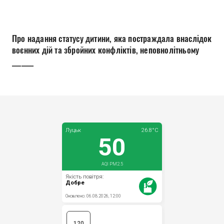
Прозорість влади
Документи
Про надання статусу дитини, яка постраждала внаслідок
воєнних дій та збройних конфліктів, неповнолітньому
_______