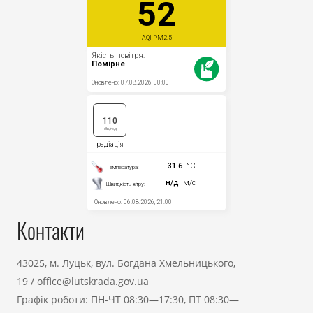
Контакти
43025, м. Луцьк, вул. Богдана Хмельницького,
19
/
office@lutskrada.gov.ua
Графік роботи: ПН-ЧТ 08:30—17:30, ПТ 08:30—