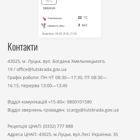
Контакти
43025, м. Луцьк, вул. Богдана Хмельницького,
19
/
office@lutskrada.gov.ua
Графік роботи: ПН-ЧТ 08:30—17:30, ПТ 08:30—
16:15, перерва 13:00—13:45
Відділ комунікацій «15-80»:
0800101580
Відділ звернень громадян:
scargy@lutskrada.gov.ua
Рецепція ЦНАП:
(0332) 777 888
Адреса ЦНАП: 43025, м.Луцьк, вул.Лесі Українки, 35