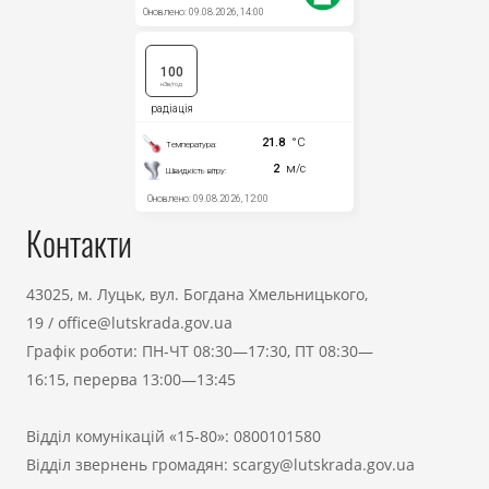
Контакти
43025, м. Луцьк, вул. Богдана Хмельницького,
19
/
office@lutskrada.gov.ua
Графік роботи: ПН-ЧТ 08:30—17:30, ПТ 08:30—
16:15, перерва 13:00—13:45
Відділ комунікацій «15-80»:
0800101580
Відділ звернень громадян:
scargy@lutskrada.gov.ua