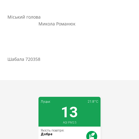
Міський голова
Микола Романюк
Шабала 720358