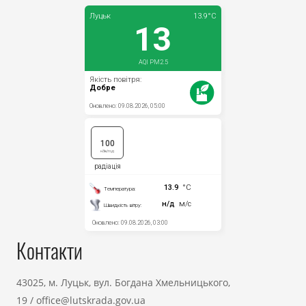
Контакти
43025, м. Луцьк, вул. Богдана Хмельницького,
19
/
office@lutskrada.gov.ua