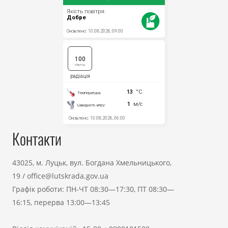
Контакти
43025, м. Луцьк, вул. Богдана Хмельницького,
19
/
office@lutskrada.gov.ua
Графік роботи: ПН-ЧТ 08:30—17:30, ПТ 08:30—
16:15, перерва 13:00—13:45