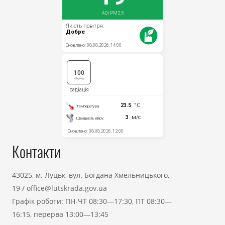
Контакти
43025, м. Луцьк, вул. Богдана Хмельницького,
19
/
office@lutskrada.gov.ua
Графік роботи: ПН-ЧТ 08:30—17:30, ПТ 08:30—
16:15, перерва 13:00—13:45