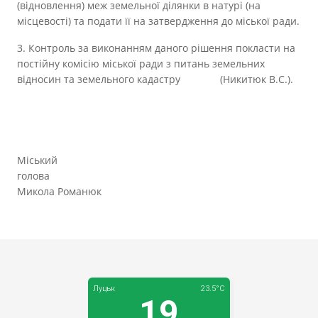
(відновлення) меж земельної ділянки в натурі (на
місцевості) та подати її на затвердження до міської ради.
3. Контроль за виконанням даного рішення покласти на
постійну комісію міської ради з питань земельних
відносин та земельного кадастру (Никитюк В.С.).
Міський
голова
Микола Романюк