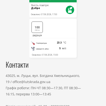
Контакти
43025, м. Луцьк, вул. Богдана Хмельницького,
19
/
office@lutskrada.gov.ua
Графік роботи: ПН-ЧТ 08:30—17:30, ПТ 08:30—
16:15, перерва 13:00—13:45