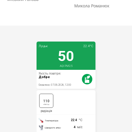
Микола Романюк