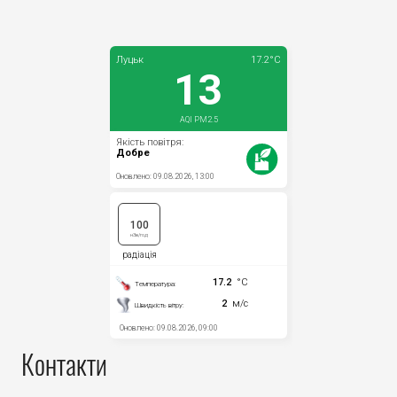
Контакти