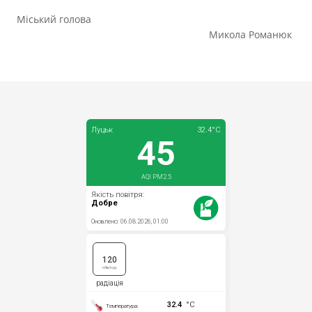
Міський голова
Микола Романюк