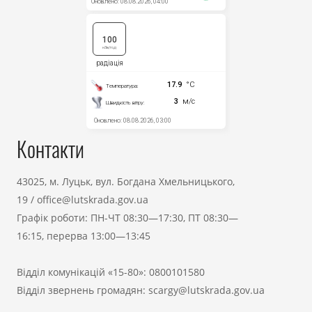
Контакти
43025, м. Луцьк, вул. Богдана Хмельницького,
19
/
office@lutskrada.gov.ua
Графік роботи: ПН-ЧТ 08:30—17:30, ПТ 08:30—
16:15, перерва 13:00—13:45
Відділ комунікацій «15-80»:
0800101580
Відділ звернень громадян:
scargy@lutskrada.gov.ua