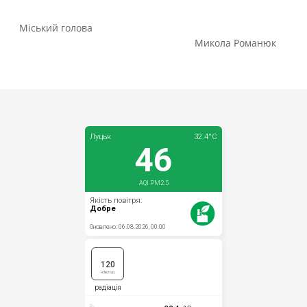
Міський голова
Микола Романюк