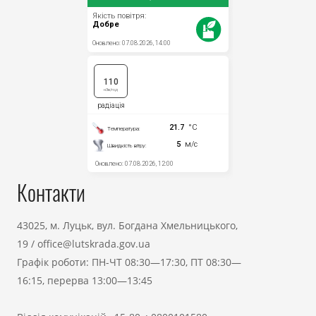
Контакти
43025, м. Луцьк, вул. Богдана Хмельницького,
19
/
office@lutskrada.gov.ua
Графік роботи: ПН-ЧТ 08:30—17:30, ПТ 08:30—
16:15, перерва 13:00—13:45