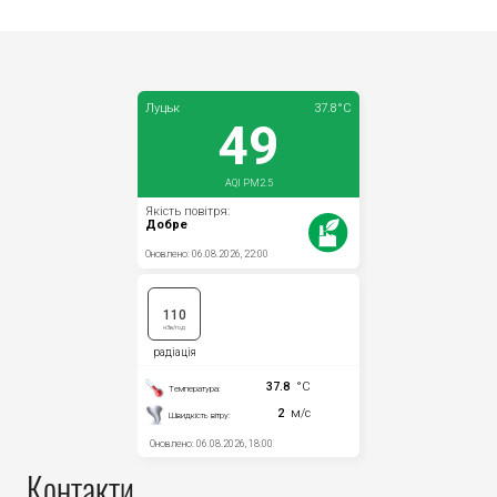
Контакти