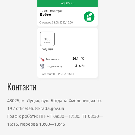
Контакти
43025, м. Луцьк, вул. Богдана Хмельницького,
19
/
office@lutskrada.gov.ua
Графік роботи: ПН-ЧТ 08:30—17:30, ПТ 08:30—
16:15, перерва 13:00—13:45