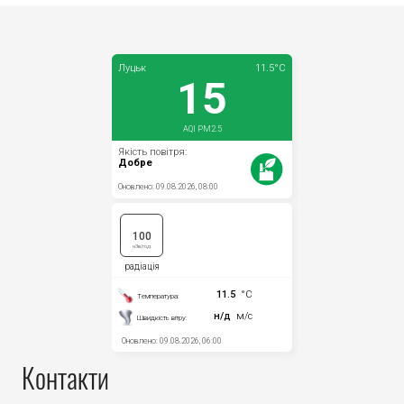
Контакти