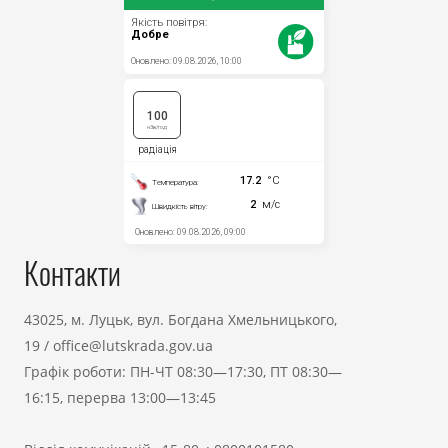
Контакти
43025, м. Луцьк, вул. Богдана Хмельницького,
19
/
office@lutskrada.gov.ua
Графік роботи: ПН-ЧТ 08:30—17:30, ПТ 08:30—
16:15, перерва 13:00—13:45