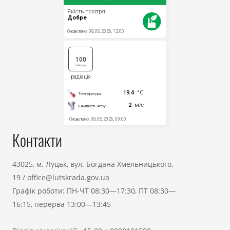
Контакти
43025, м. Луцьк, вул. Богдана Хмельницького,
19
/
office@lutskrada.gov.ua
Графік роботи: ПН-ЧТ 08:30—17:30, ПТ 08:30—
16:15, перерва 13:00—13:45